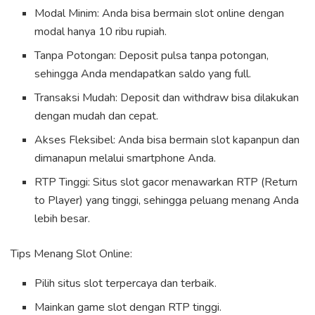
Modal Minim: Anda bisa bermain slot online dengan
modal hanya 10 ribu rupiah.
Tanpa Potongan: Deposit pulsa tanpa potongan,
sehingga Anda mendapatkan saldo yang full.
Transaksi Mudah: Deposit dan withdraw bisa dilakukan
dengan mudah dan cepat.
Akses Fleksibel: Anda bisa bermain slot kapanpun dan
dimanapun melalui smartphone Anda.
RTP Tinggi: Situs slot gacor menawarkan RTP (Return
to Player) yang tinggi, sehingga peluang menang Anda
lebih besar.
Tips Menang Slot Online:
Pilih situs slot terpercaya dan terbaik.
Mainkan game slot dengan RTP tinggi.